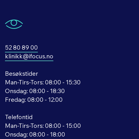
52 80 89 00
klinikk@ifocus.no
Besøkstider
Man-Tirs-Tors: 08:00 - 15:30
Onsdag: 08:00 - 18:30
Fredag: 08:00 - 12:00
Telefontid
Man-Tirs-Tors: 08:00 - 15:00
Onsdag: 08:00 - 18:00