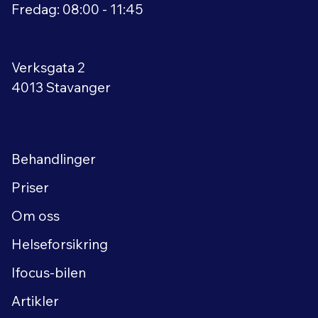
Fredag: 08:00 - 11:45
Verksgata 2
4013 Stavanger
Behandlinger
Priser
Om oss
Helseforsikring
Ifocus-bilen
Artikler