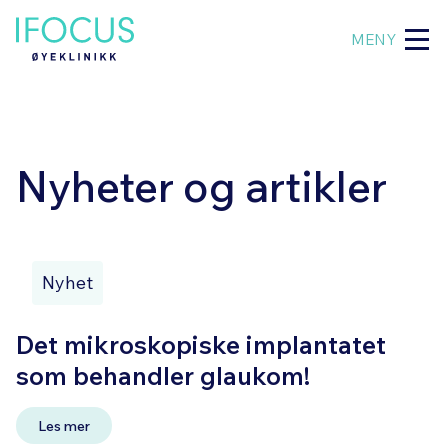
MENY
Nyheter og artikler
Nyhet
Det mikroskopiske implantatet
som behandler glaukom!
Les mer