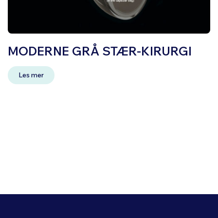
MODERNE GRÅ STÆR-KIRURGI
Les mer