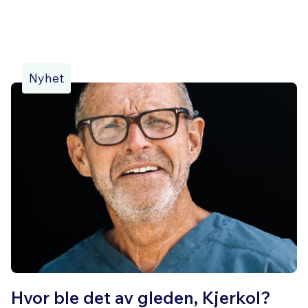
Nyhet
Hvor ble det av gleden, Kjerkol?