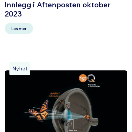
Innlegg i Aftenposten oktober
2023
Les mer
Nyhet